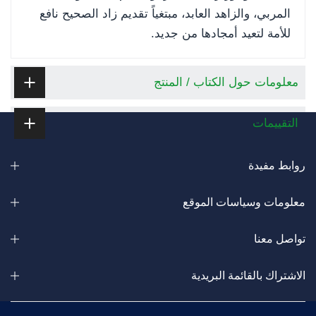
المربي، والزاهد العابد، مبتغياً تقديم زاد الصحيح نافع
للأمة لتعيد أمجادها من جديد.
معلومات حول الكتاب / المنتج
التقييمات
روابط مفيدة
معلومات وسياسات الموقع
تواصل معنا
الاشتراك بالقائمة البريدية