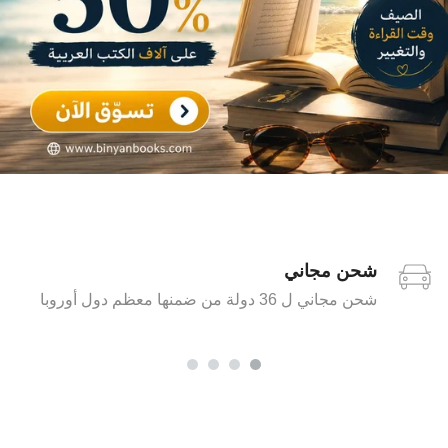
شحن مجاني
شحن مجاني ل 36 دولة من ضمنها معظم دول أوروبا