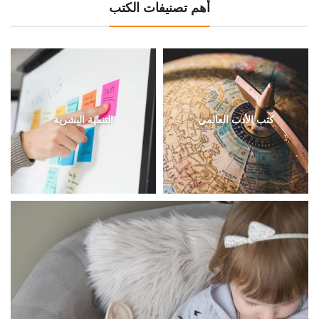
أهم تصنيفات الكتب
كتب الأدب العالمي
التنمية البشرية