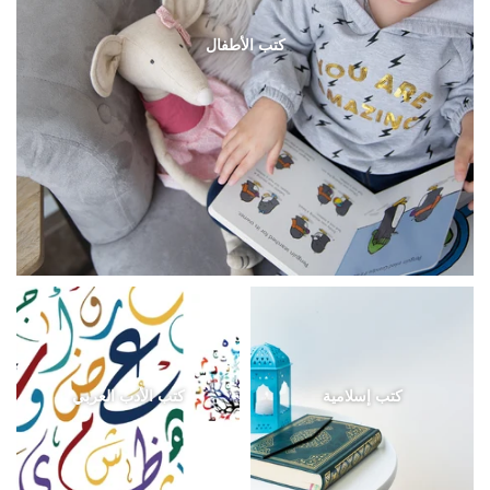
كتب الأطفال
كتب إسلامية
كتب الأدب العربي