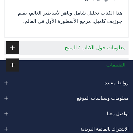
هذا الكتاب تحليل شامل وباهر لأساطير العالم، بقلم
جوزيف كامبل، مرجع الأسطورة الأول في العالم.
معلومات حول الكتاب / المنتج
التقييمات
روابط مفيدة
معلومات وسياسات الموقع
تواصل معنا
الاشتراك بالقائمة البريدية