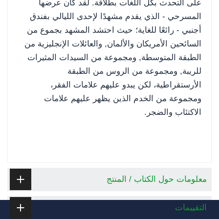
على التحدث بكل اللغات بطلاقة. لقد كان عرضها
المسرحي - الذي يقدم مشهدًا لإحدى الليالي بفندق
أجنبي - رائعًا للغاية؛ حيث احتشد المشهد بجموع من
السائحين الأمريكان والألمان, والعائلات الإنجليزية من
الطبقة المتوسطة, ومجموعة من السيدات المثيرات
للريبة, ومجموعة من الروس من الطبقة
الأرستقراطية، لكن يبدو عليهم علامات الفقر،
ومجموعة من الخدم الذين يظهر عليهم علامات
الاكتئاب والضجر.
معلومات حول الكتاب / المنتج
التقييمات