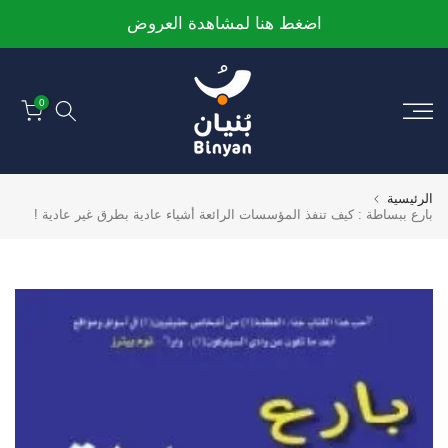
الانتقال
اضغط هنا لمشاهدة العروض
إلى
المحتوى
0
الرئيسية
بارع ببساطة : كيف تنفذ المؤسسات الرائعة أشياء عادية بطرق غير عادية !