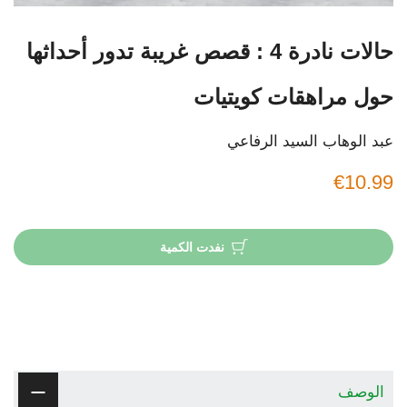
حالات نادرة 4 : قصص غريبة تدور أحداثها
حول مراهقات كويتيات
عبد الوهاب السيد الرفاعي
€10.99
نفدت الكمية
الوصف