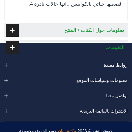
قصصها حياتي بالكوابيس ..انها حالات نادرة 4.
معلومات حول الكتاب / المنتج
التقييمات
روابط مفيدة
معلومات وسياسات الموقع
تواصل معنا
الاشتراك بالقائمة البريدية
حقوق النشر © 2026
مكتبة بنيان
جميع الحقوق محفوظة