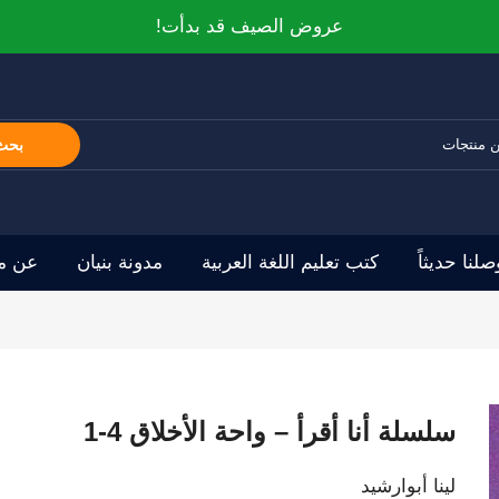
عروض الصيف قد بدأت!
بحث
صلنا حديثاً
كتب تعليم اللغة العربية
مدونة بنيان
عن مو
سلسلة أنا أقرأ – واحة الأخلاق 4-1
لينا أبوارشيد