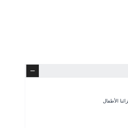
ئنا الأطفال