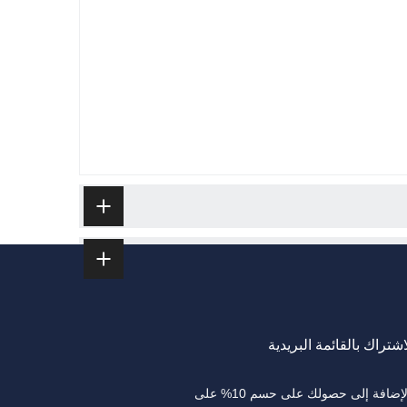
اشتراك بالقائمة البريدية
بالإضافة إلى حصولك على حسم 10% على