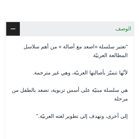
الوصف
“تعتبر سلسلة «اصعد مع أصالة » من أهم سلاسل
المطالعة العربيّة
لأنّها تتميّز بأصالتها العربيّة، وهي غير مترجمة.
هي سلسلة مبنيّة على أسس تربوية، تصعد بالطفل من
مرحلة
إلى أخرى، وتهدف إلى تطوير لغته العربيّة.”