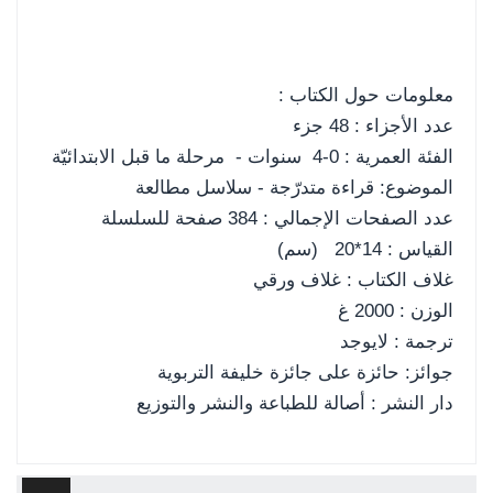
معلومات حول الكتاب :
عدد الأجزاء : 48 جزء
الفئة العمرية : 0-4 سنوات - مرحلة ما قبل الابتدائيّة
الموضوع: قراءة متدرّجة - سلاسل مطالعة
عدد الصفحات الإجمالي : 384 صفحة للسلسلة
القياس : 14*20 (سم)
غلاف الكتاب : غلاف ورقي
الوزن : 2000 غ
ترجمة : لايوجد
جوائز: حائزة على جائزة خليفة التربوية
دار النشر : أصالة للطباعة والنشر والتوزيع