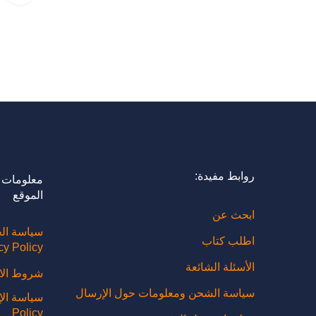
روابط مفيدة:
معلومات 
الموقع
ابحث عن
سياسة ال
اطلب كتاب
cy Policy
الأسئلة الشائعة
شروط الاست
سياسة الشحن ومعلومات حول الإرسال
Policy