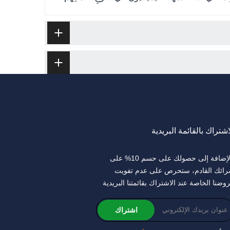
اشتراك بالقائمة البريدية
بالإضافة إلى حصولك على حسم 10% على
ائك القادم، ستحرص على عدم تفويت
وضنا الخاصة عند الاشتراك بقائمتنا البريدية
اشتراك