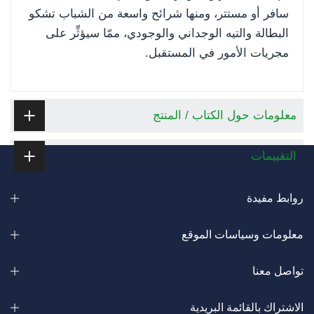
سافر أو مستتر، ومنها شرائح واسعة من الشباب تشكو
البطالة والتيه الوجداني والوجودي، ممّا سيؤثِّر على
مجريات الأمور في المستقبل.
معلومات حول الكتاب / المنتج
التقييمات
روابط مفيدة
معلومات وسياسات الموقع
تواصل معنا
الاشتراك بالقائمة البريدية