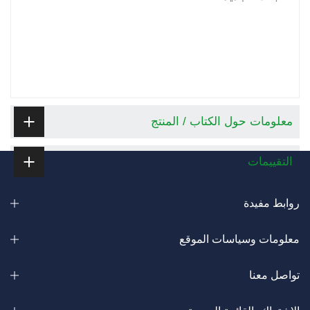
معلومات حول الكتاب / المنتج
التقييمات
روابط مفيدة
معلومات وسياسات الموقع
تواصل معنا