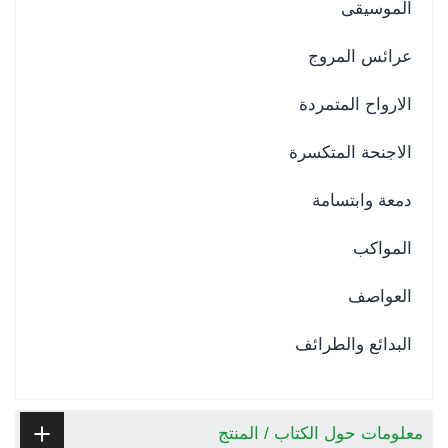
الموسيقى
عرائس المروج
الارواح المتمردة
الاجنحة المتكسرة
دمعة وابتسامة
المواكب
العواصف
البدائع والطرائف
معلومات حول الكتاب / المنتج