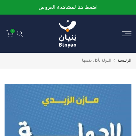
الانتقال
اضغط هنا لمشاهدة العروض
إلى
المحتوى
0
الرئيسية
الدولة تأكل نفسها