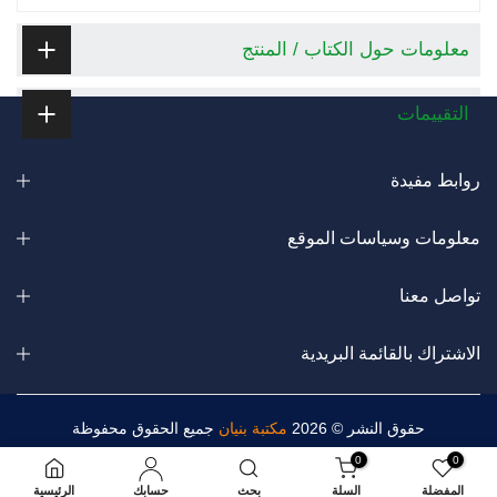
معلومات حول الكتاب / المنتج
التقييمات
روابط مفيدة
معلومات وسياسات الموقع
تواصل معنا
الاشتراك بالقائمة البريدية
حقوق النشر © 2026
مكتبة بنيان
جميع الحقوق محفوظة
0
0
المفضلة
السلة
بحث
حسابك
الرئيسية