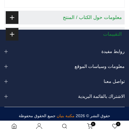
معلومات حول الكتاب / المنتج
التقييمات
روابط مفيدة
معلومات وسياسات الموقع
تواصل معنا
الاشتراك بالقائمة البريدية
حقوق النشر © 2026
مكتبة بنيان
جميع الحقوق محفوظة
0
0