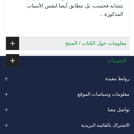
تتشابه فحسب، بل تتطابق أيضا لنفس الأسباب
المذكورة ..
معلومات حول الكتاب / المنتج
التقييمات
روابط مفيدة
معلومات وسياسات الموقع
تواصل معنا
الاشتراك بالقائمة البريدية