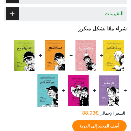
التقييمات
شراء معًا بشكل متكرر
€88.93
السعر الإجمالي:
أضف المحدد إلى العربة