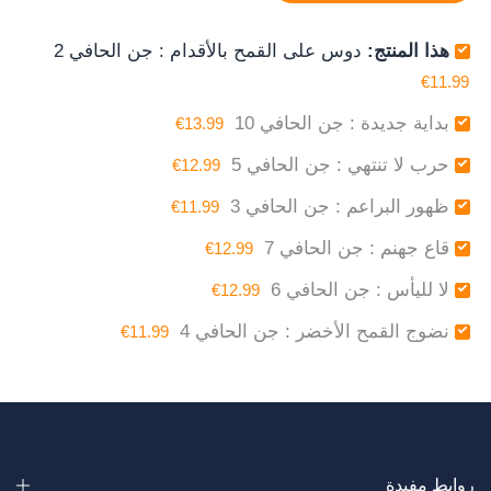
هذا المنتج:
دوس على القمح بالأقدام : جن الحافي 2
€11.99
بداية جديدة : جن الحافي 10
€13.99
حرب لا تنتهي : جن الحافي 5
€12.99
ظهور البراعم : جن الحافي 3
€11.99
قاع جهنم : جن الحافي 7
€12.99
لا لليأس : جن الحافي 6
€12.99
نضوج القمح الأخضر : جن الحافي 4
€11.99
روابط مفيدة