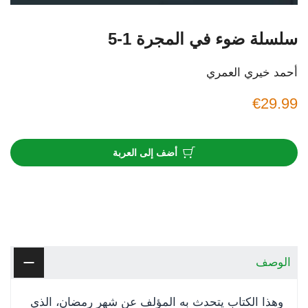
سلسلة ضوء في المجرة 1-5
أحمد خيري العمري
€29.99
أضف إلى العربة
الوصف
وهذا الكتاب يتحدث به المؤلف عن شهر رمضان، الذي