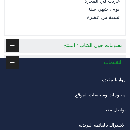
غريب في المجرة
يوم ، شهر، سنة
تسعة من عشرة
معلومات حول الكتاب / المنتج
التقييمات
روابط مفيدة
معلومات وسياسات الموقع
تواصل معنا
الاشتراك بالقائمة البريدية