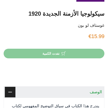
سيكولوجيا الأزمنة الجديدة 1920
غوستاف لو بون
€15.99
نفدت الكمية
الوصف
يندرج هذا الكتاب في سياق التوضيح المفهومي لكتاب