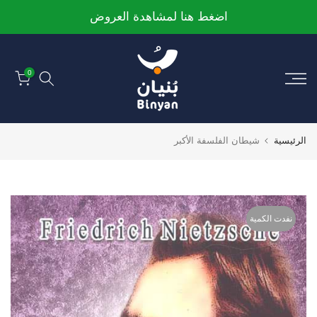
الانتقال
اضغط هنا لمشاهدة العروض
إلى
المحتوى
0
الرئيسية
شيطان الفلسفة الأكبر
نفدت الكمية