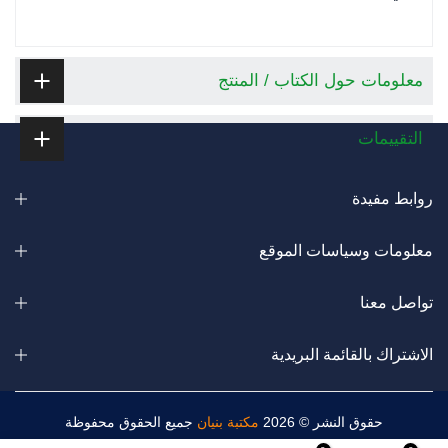
معلومات حول الكتاب / المنتج
التقييمات
روابط مفيدة
معلومات وسياسات الموقع
تواصل معنا
الاشتراك بالقائمة البريدية
حقوق النشر © 2026
مكتبة بنيان
جميع الحقوق محفوظة