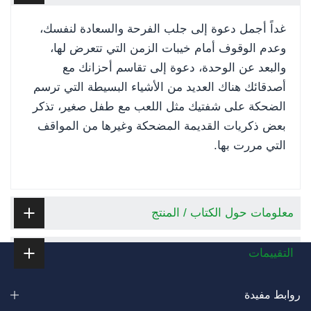
غداً أجمل دعوة إلى جلب الفرحة والسعادة لنفسك،
وعدم الوقوف أمام خيبات الزمن التي تتعرض لها،
والبعد عن الوحدة، دعوة إلى تقاسم أحزانك مع
أصدقائك هناك العديد من الأشياء البسيطة التي ترسم
الضحكة على شفتيك مثل اللعب مع طفل صغير، تذكر
بعض ذكريات القديمة المضحكة وغيرها من المواقف
التي مررت بها.
معلومات حول الكتاب / المنتج
التقييمات
روابط مفيدة