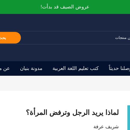
عروض الصيف قد بدأت!
بحث
صلنا حديثاً
كتب تعليم اللغة العربية
مدونة بنيان
عن مو
لماذا يريد الرجل وترفض المرأة؟
شريف عرفة