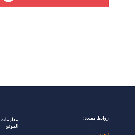
روابط مفيدة:
معلومات 
الموقع
ابحث عن