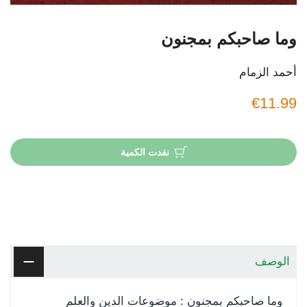
وما صاحبكم بمجنون
أحمد الزمام
€11.99
نفدت الكمية
الوصف
وما صاحبكم بمجنون : موضوعات الدين والعلم