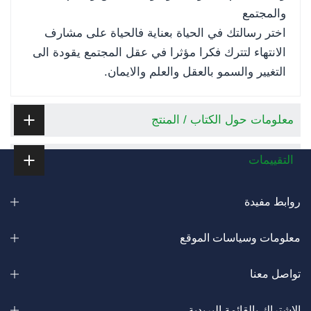
والمجتمع
اختر رسالتك في الحياة بعناية فالحياة على مشارف
الانتهاء لتترك فكرا مؤثرا في عقل المجتمع يقودة الى
التغيير والسمو بالعقل والعلم والايمان.
معلومات حول الكتاب / المنتج
التقييمات
روابط مفيدة
معلومات وسياسات الموقع
تواصل معنا
الاشتراك بالقائمة البريدية