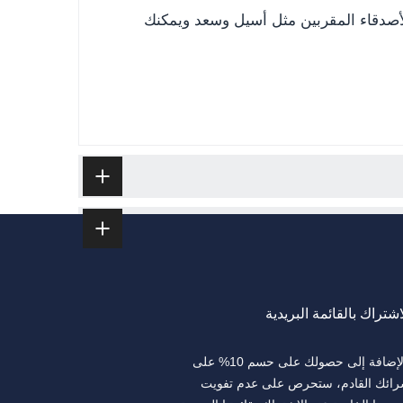
لأصدقاء المقربين مثل أسيل وسعد ويمكنك
اشتراك بالقائمة البريدية
بالإضافة إلى حصولك على حسم 10% على
ائك القادم، ستحرص على عدم تفويت